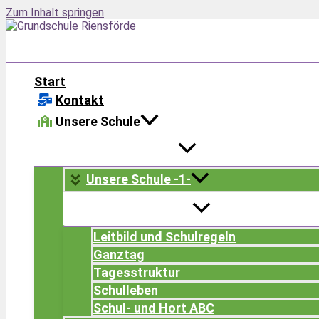
Zum Inhalt springen
Start
Kontakt
Unsere Schule
Unsere Schule -1-
Leitbild und Schulregeln
Ganztag
Tagesstruktur
Schulleben
Schul- und Hort ABC