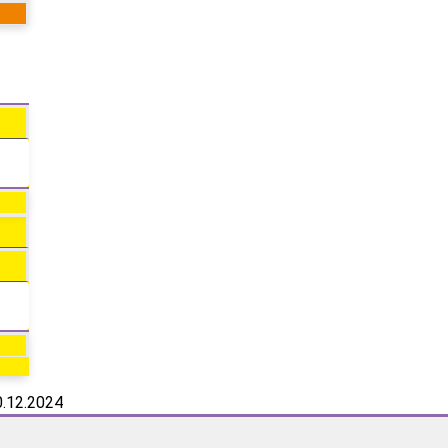
0.12.2024