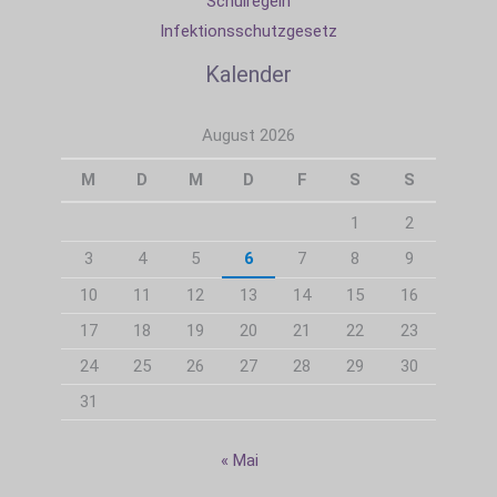
Schulregeln
Infektionsschutzgesetz
Kalender
August 2026
M
D
M
D
F
S
S
1
2
3
4
5
6
7
8
9
10
11
12
13
14
15
16
17
18
19
20
21
22
23
24
25
26
27
28
29
30
31
« Mai