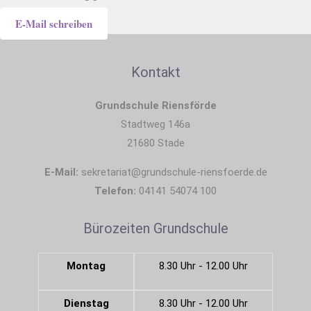
E-Mail schreiben
Kontakt
Grundschule Riensförde
Stadtweg 146a
21680 Stade
E-Mail:
sekretariat@grundschule-riensfoerde.de
Telefon:
04141 54074 100
Bürozeiten Grundschule
Montag
8.30 Uhr - 12.00 Uhr
Dienstag
8.30 Uhr - 12.00 Uhr