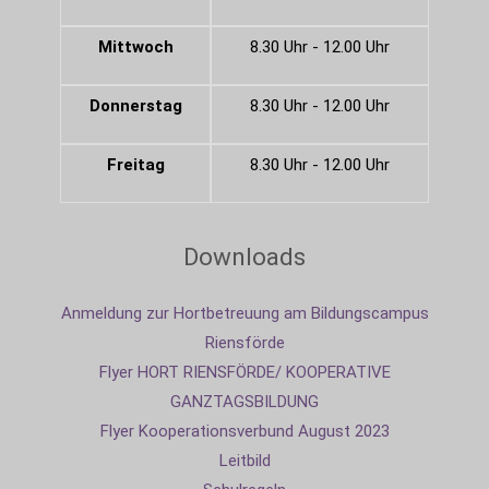
Mittwoch
8.30 Uhr - 12.00 Uhr
Donnerstag
8.30 Uhr - 12.00 Uhr
Freitag
8.30 Uhr - 12.00 Uhr
Downloads
Anmeldung zur Hortbetreuung am Bildungscampus
Riensförde
Flyer HORT RIENSFÖRDE/ KOOPERATIVE
GANZTAGSBILDUNG
Flyer Kooperationsverbund August 2023
Leitbild