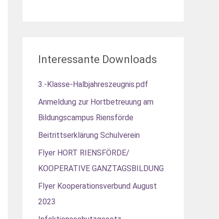
Interessante Downloads
3.-Klasse-Halbjahreszeugnis.pdf
Anmeldung zur Hortbetreuung am
Bildungscampus Riensförde
Beitrittserklärung Schulverein
Flyer HORT RIENSFÖRDE/
KOOPERATIVE GANZTAGSBILDUNG
Flyer Kooperationsverbund August
2023