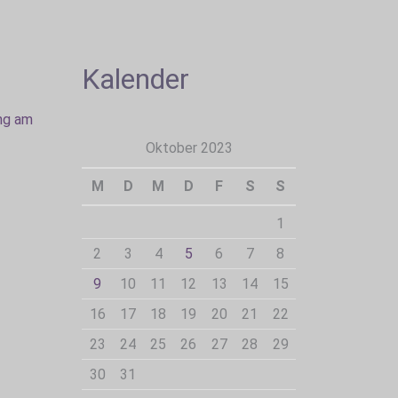
Kalender
ng am
Oktober 2023
M
D
M
D
F
S
S
1
2
3
4
5
6
7
8
9
10
11
12
13
14
15
16
17
18
19
20
21
22
23
24
25
26
27
28
29
30
31