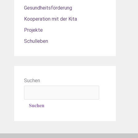
Gesundheitsförderung
Kooperation mit der Kita
Projekte
Schulleben
Suchen
Suchen