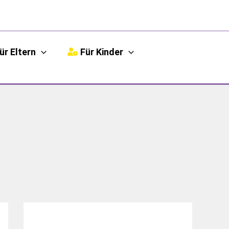
ür Eltern
Für Kinder