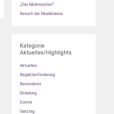
„Das Müllmonster!“
Besuch der Musikklasse
Kategorie
Aktuelles/Highlights
Aktuelles
Begabtenförderung
Besonderes
Einladung
Events
Ganztag