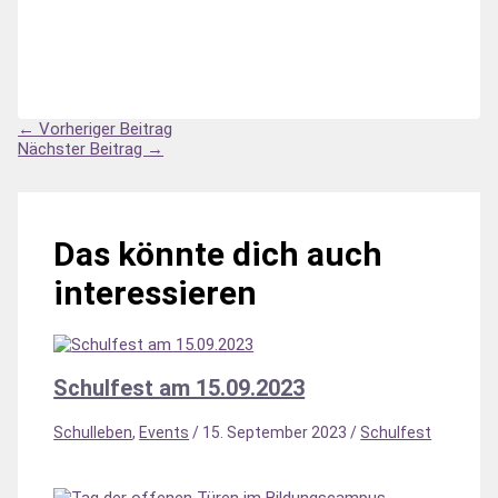
←
Vorheriger Beitrag
Nächster Beitrag
→
Das könnte dich auch
interessieren
Schulfest am 15.09.2023
Schulleben
,
Events
/
15. September 2023
/
Schulfest