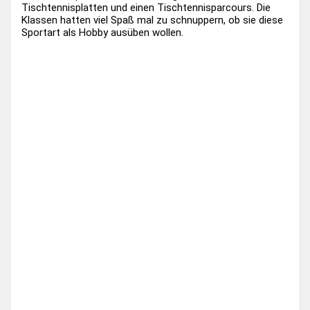
Tischtennisplatten und einen Tischtennisparcours. Die
Klassen hatten viel Spaß mal zu schnuppern, ob sie diese
Sportart als Hobby ausüben wollen.