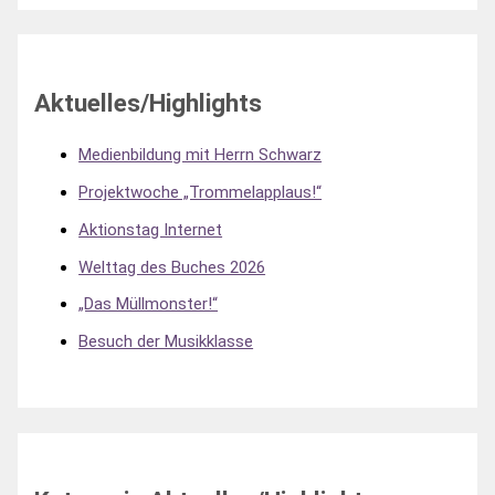
Aktuelles/Highlights
Medienbildung mit Herrn Schwarz
Projektwoche „Trommelapplaus!“
Aktionstag Internet
Welttag des Buches 2026
„Das Müllmonster!“
Besuch der Musikklasse