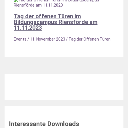
Tag der offenen Türen im
Bildungscampus Riensförde am
11.11.2023
Events
/
11. November 2023
/
Tag der Offenen Türen
Interessante Downloads