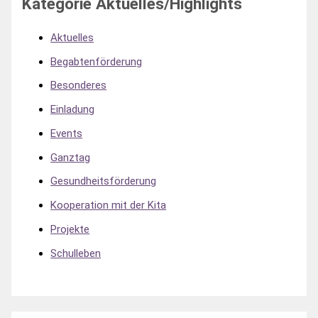
Kategorie Aktuelles/Highlights
Aktuelles
Begabtenförderung
Besonderes
Einladung
Events
Ganztag
Gesundheitsförderung
Kooperation mit der Kita
Projekte
Schulleben