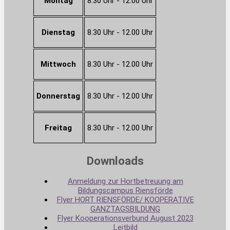
Montag
8.30 Uhr - 12.00 Uhr
Dienstag
8.30 Uhr - 12.00 Uhr
Mittwoch
8.30 Uhr - 12.00 Uhr
Donnerstag
8.30 Uhr - 12.00 Uhr
Freitag
8.30 Uhr - 12.00 Uhr
Downloads
Anmeldung zur Hortbetreuung am
Bildungscampus Riensförde
Flyer HORT RIENSFÖRDE/ KOOPERATIVE
GANZTAGSBILDUNG
Flyer Kooperationsverbund August 2023
Leitbild