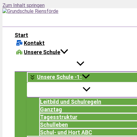
Zum Inhalt springen
Start
Kontakt
Unsere Schule
Unsere Schule -1-
Leitbild und Schulregeln
Ganztag
Tagesstruktur
Schulleben
Schul- und Hort ABC