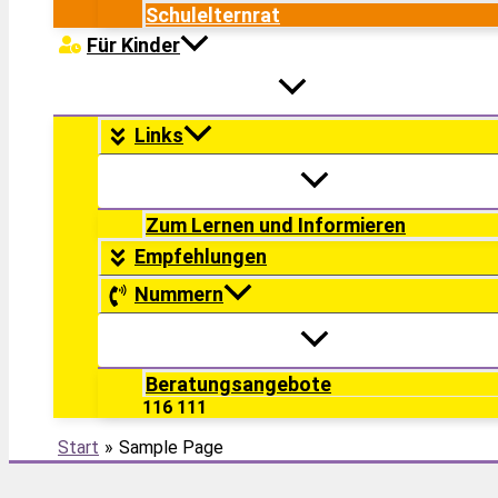
Schulelternrat
Für Kinder
Links
Zum Lernen und Informieren
Empfehlungen
Nummern
Beratungsangebote
116 111
Start
Sample Page