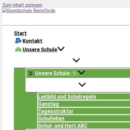
Zum Inhalt springen
Start
Kontakt
Unsere Schule
Unsere Schule -1-
Leitbild und Schulregeln
Ganztag
Tagesstruktur
Schulleben
Schul- und Hort ABC