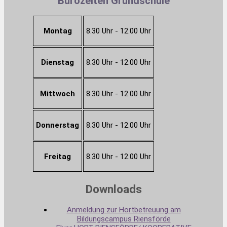
Bürozeiten Grundschule
Montag
8.30 Uhr - 12.00 Uhr
Dienstag
8.30 Uhr - 12.00 Uhr
Mittwoch
8.30 Uhr - 12.00 Uhr
Donnerstag
8.30 Uhr - 12.00 Uhr
Freitag
8.30 Uhr - 12.00 Uhr
Downloads
Anmeldung zur Hortbetreuung am
Bildungscampus Riensförde